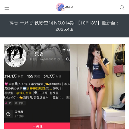


抖音 一只香 铁粉空间 NO.014期 【10P13V】最新至：
2025.4.8