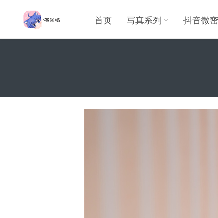
首页
写真系列
抖音微