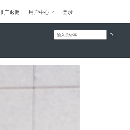
推广返佣
用户中心
登录
