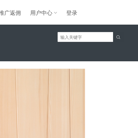
推广返佣
用户中心
登录
