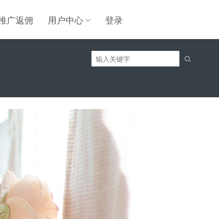
推广返佣
用户中心
登录
