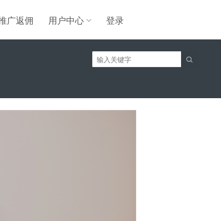
推广返佣
用户中心
登录
