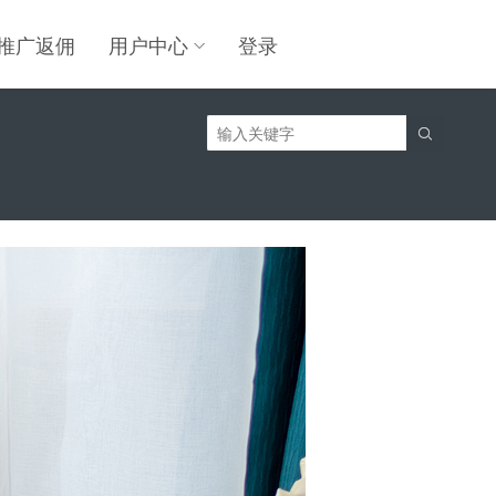
推广返佣
用户中心
登录
