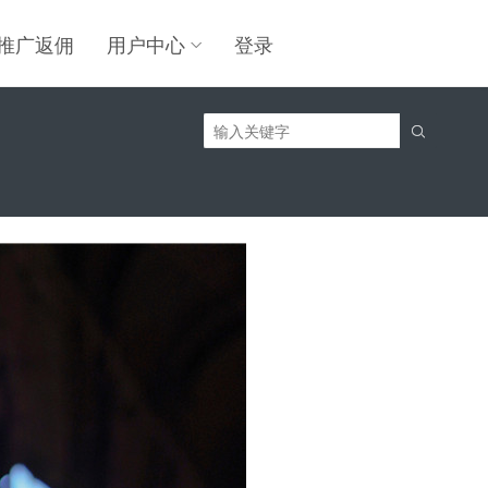
推广返佣
用户中心
登录
