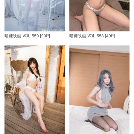
喵糖映画 VOL.559 [90P]
喵糖映画 VOL.558 [49P]