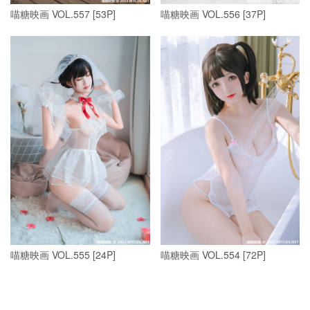
喵糖映画 VOL.557 [53P]
喵糖映画 VOL.556 [37P]
喵糖映画 VOL.555 [24P]
喵糖映画 VOL.554 [72P]