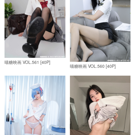
喵糖映画 VOL.561 [40P]
喵糖映画 VOL.560 [40P]