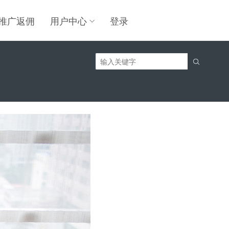
推广返佣
用户中心
登录
