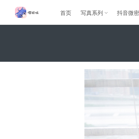
首页
写真系列
抖音微