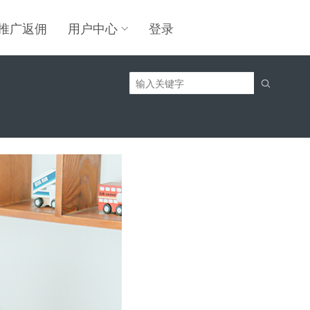
推广返佣
用户中心
登录
