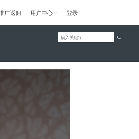
推广返佣
用户中心
登录
