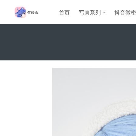
首页
写真系列
抖音微