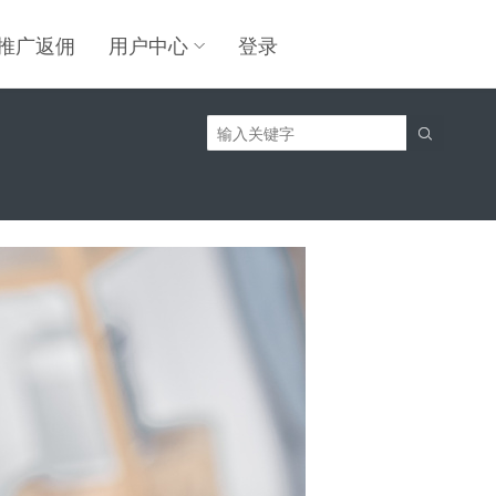
推广返佣
用户中心
登录
