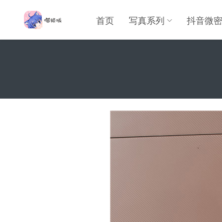
首页
写真系列
抖音微