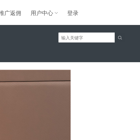
推广返佣
用户中心
登录
