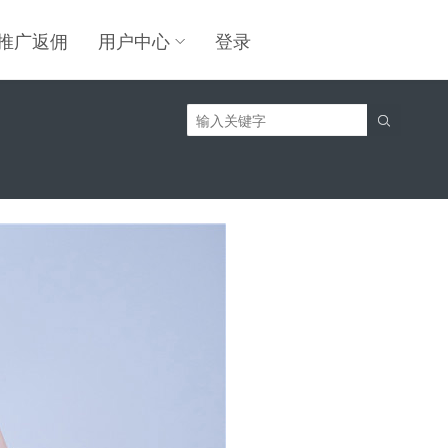
推广返佣
用户中心
登录
