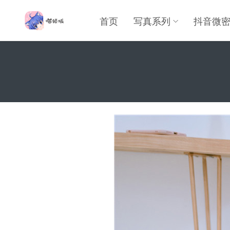
首页
写真系列
抖音微