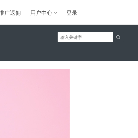
推广返佣
用户中心
登录
