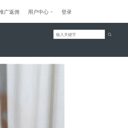
推广返佣
用户中心
登录
