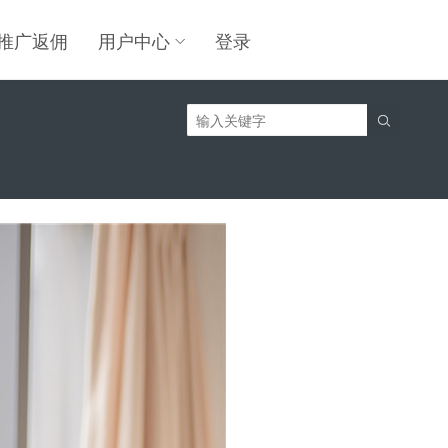
推广返佣
用户中心
登录
