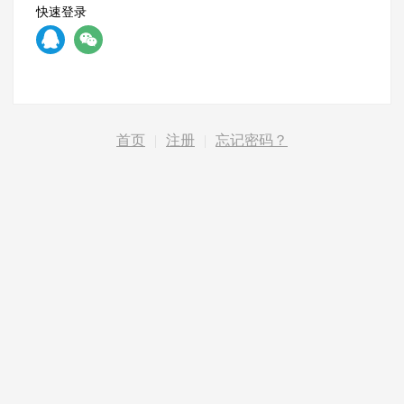
快速登录
首页
|
注册
|
忘记密码？