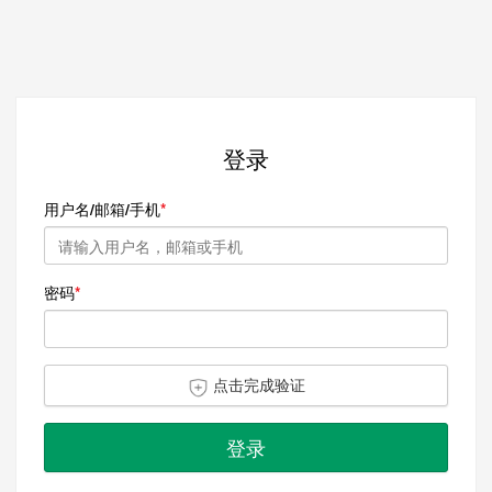
登录
用户名/邮箱/手机
密码
点击完成验证
登录