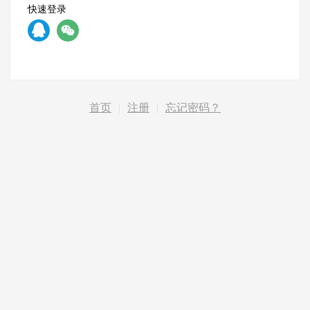
快速登录
首页
|
注册
|
忘记密码？