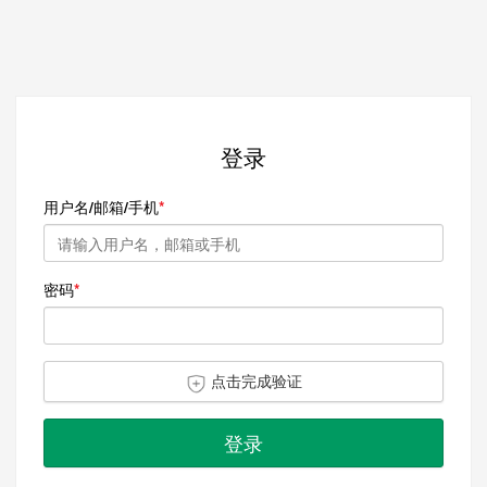
登录
用户名/邮箱/手机
密码
点击完成验证
登录