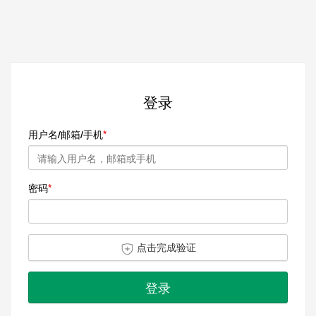
登录
用户名/邮箱/手机
密码
点击完成验证
登录