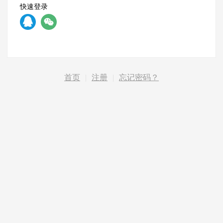
快速登录
首页
|
注册
|
忘记密码？