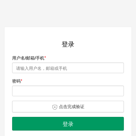
登录
用户名/邮箱/手机
密码
点击完成验证
登录