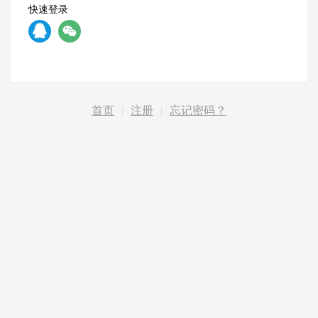
快速登录
首页
|
注册
|
忘记密码？