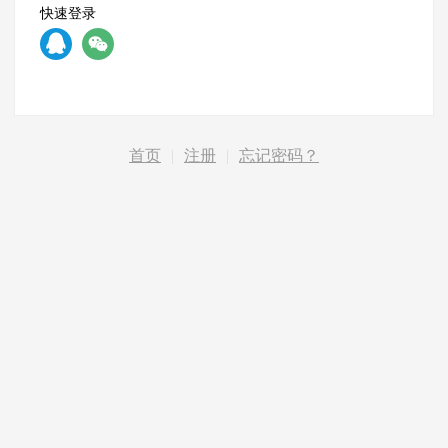
快速登录
首页
|
注册
|
忘记密码？