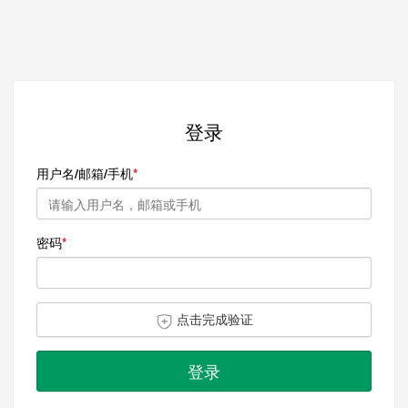
登录
用户名/邮箱/手机
密码
点击完成验证
登录