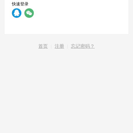
快速登录
首页
|
注册
|
忘记密码？