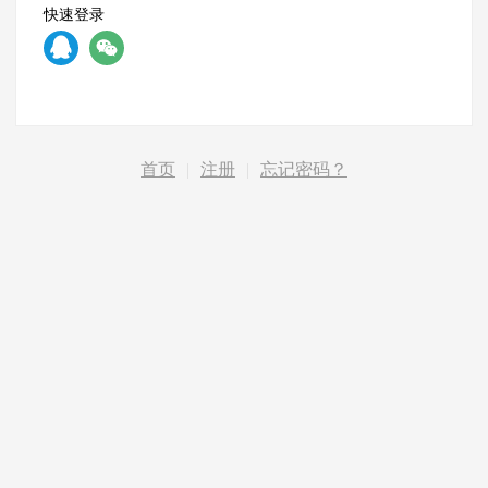
快速登录
首页
|
注册
|
忘记密码？