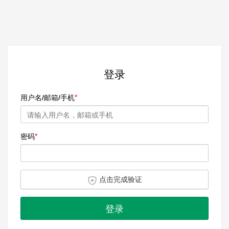
登录
用户名/邮箱/手机
密码
点击完成验证
登录