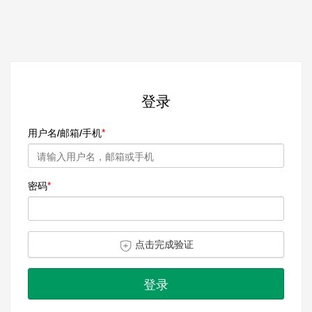
登录
用户名/邮箱/手机
密码
点击完成验证
登录