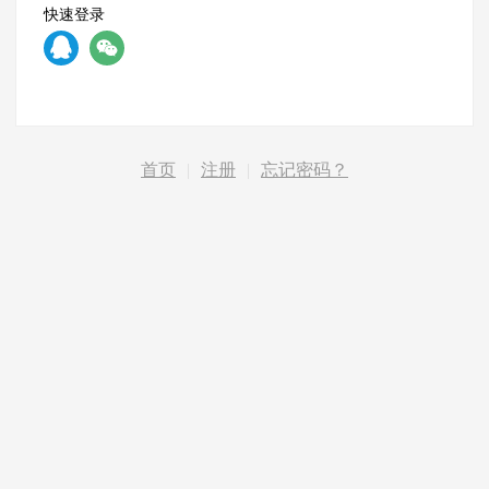
快速登录
首页
|
注册
|
忘记密码？