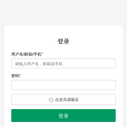
登录
用户名/邮箱/手机
密码
点击完成验证
登录