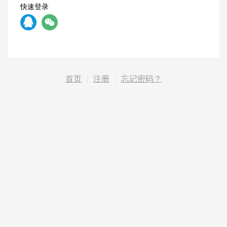
快速登录
首页
|
注册
|
忘记密码？