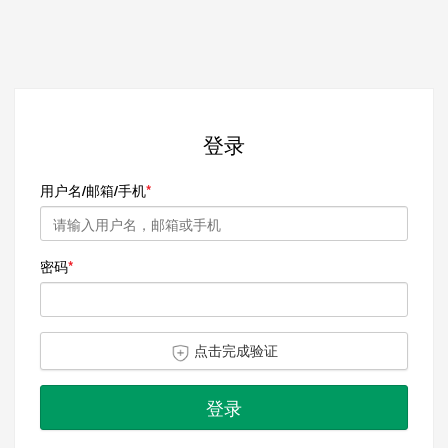
登录
用户名/邮箱/手机
密码
点击完成验证
登录