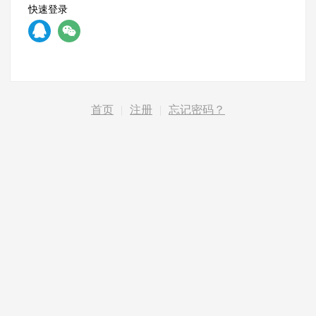
快速登录
首页
|
注册
|
忘记密码？