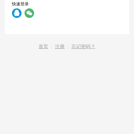
快速登录
首页
|
注册
|
忘记密码？