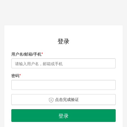
登录
用户名/邮箱/手机
密码
点击完成验证
登录