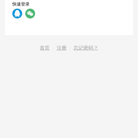
快速登录
首页
|
注册
|
忘记密码？