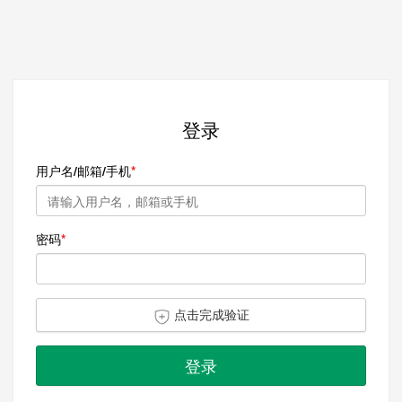
登录
用户名/邮箱/手机
密码
点击完成验证
登录