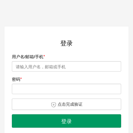
登录
用户名/邮箱/手机
密码
点击完成验证
登录