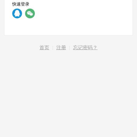
快速登录
首页
|
注册
|
忘记密码？