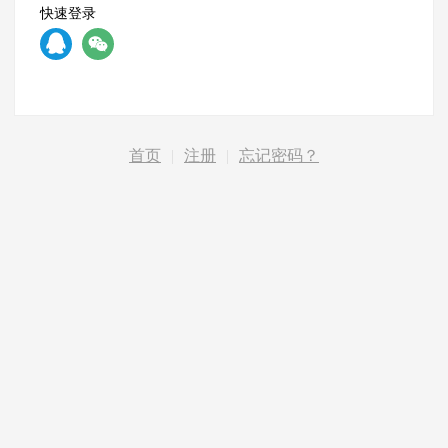
快速登录
首页
|
注册
|
忘记密码？