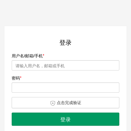
登录
用户名/邮箱/手机
密码
点击完成验证
登录