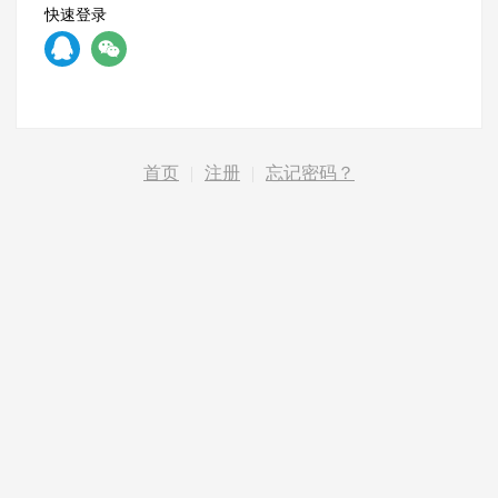
快速登录
首页
|
注册
|
忘记密码？