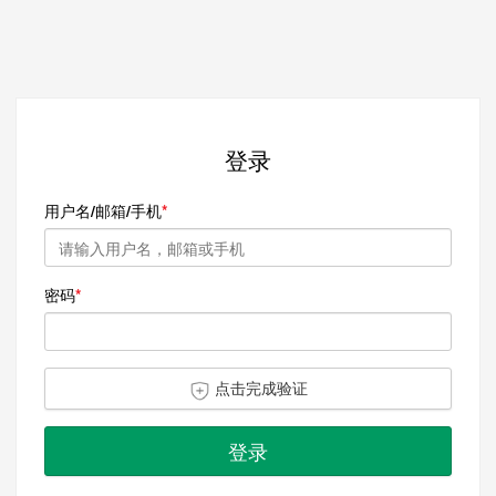
登录
用户名/邮箱/手机
密码
点击完成验证
登录